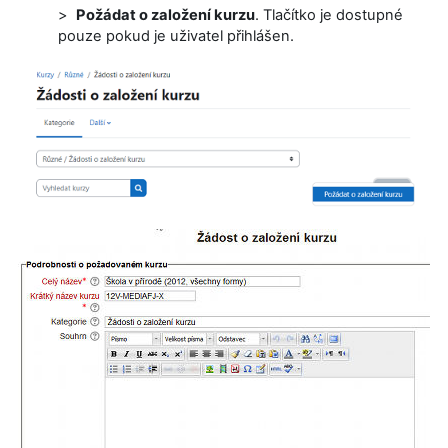
>
Požádat o založení kurzu
. Tlačítko je dostupné
pouze pokud je uživatel přihlášen.